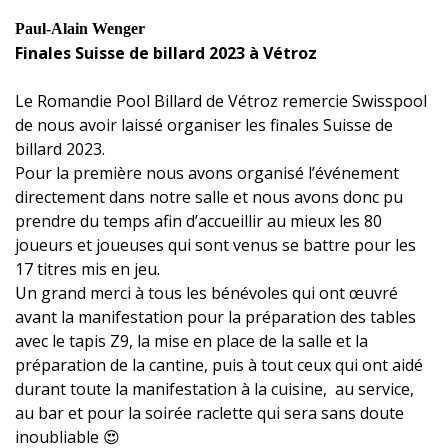
Paul-Alain Wenger
Finales Suisse de billard 2023 à Vétroz
Le Romandie Pool Billard de Vétroz remercie Swisspool
de nous avoir laissé organiser les finales Suisse de
billard 2023.
Pour la première nous avons organisé l’événement
directement dans notre salle et nous avons donc pu
prendre du temps afin d’accueillir au mieux les 80
joueurs et joueuses qui sont venus se battre pour les
17 titres mis en jeu.
Un grand merci à tous les bénévoles qui ont œuvré
avant la manifestation pour la préparation des tables
avec le tapis Z9, la mise en place de la salle et la
préparation de la cantine, puis à tout ceux qui ont aidé
durant toute la manifestation à la cuisine, au service,
au bar et pour la soirée raclette qui sera sans doute
inoubliable 😍