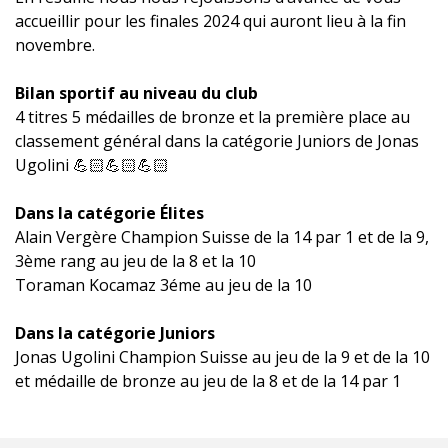
accueillir pour les finales 2024 qui auront lieu à la fin
novembre.
Bilan sportif au niveau du club
4 titres 5 médailles de bronze et la première place au
classement général dans la catégorie Juniors de Jonas
Ugolini 💪🏻💪🏻💪🏻
Dans la catégorie Élites
Alain Vergère Champion Suisse de la 14 par 1 et de la 9,
3ème rang au jeu de la 8 et la 10
Toraman Kocamaz 3éme au jeu de la 10
Dans la catégorie Juniors
Jonas Ugolini Champion Suisse au jeu de la 9 et de la 10
et médaille de bronze au jeu de la 8 et de la 14 par 1