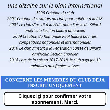
une dizaine sur le plan international
1996 Création du club
2001 Création des statuts du club pour adhérer à la FSB
2001 Le club s’inscrit à la Fédération Suisse de Billard
américain Section billard américain
2009 Création du Romandie Pool Billard pour les
compétitions nationales et internationales
2016 Le club s’inscrit à la Fédération Suisse de Billard
américain Section Snooker
2018 Lors de la saison 2017-2018, le club a gagné 19
médailles aux finales suisses
CONCERNE LES MEMBRES DU CLUB DEJA
INSCRIT UNIQUEMENT
Cliquez içi pour confirmer votre
abonnement. Merci.