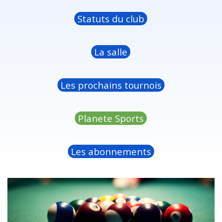
Statuts du club
La salle
Les prochains tournois
Planete Sports
Les abonnements